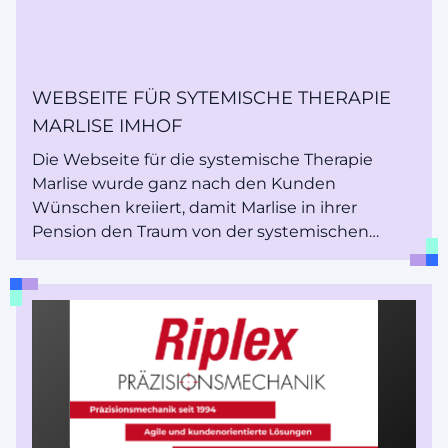
WEBSEITE FÜR SYTEMISCHE THERAPIE
MARLISE IMHOF
Die Webseite für die systemische Therapie
Marlise wurde ganz nach den Kunden
Wünschen kreiiert, damit Marlise in ihrer
Pension den Traum von der systemischen
Therapie verwirklichen kann.