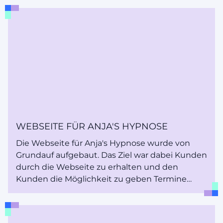
WEBSEITE FÜR ANJA'S HYPNOSE
Die Webseite für Anja's Hypnose wurde von
Grundauf aufgebaut. Das Ziel war dabei Kunden
durch die Webseite zu erhalten und den
Kunden die Möglichkeit zu geben Termine
online zu buchen.