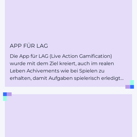
APP FÜR LAG
Die App für LAG (Live Action Gamification)
wurde mit dem Ziel kreiert, auch im realen
Leben Achivements wie bei Spielen zu
erhalten, damit Aufgaben spielerisch erledigt
werden können.