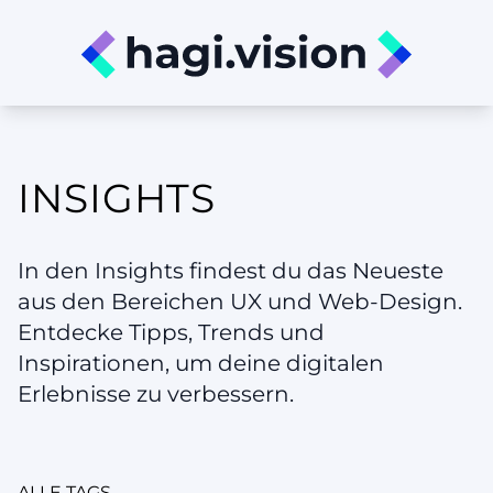
INSIGHTS
In den Insights findest du das Neueste
aus den Bereichen UX und Web-Design.
Entdecke Tipps, Trends und
Inspirationen, um deine digitalen
Erlebnisse zu verbessern.
ALLE TAGS