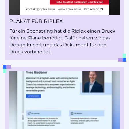
PLAKAT FÜR RIPLEX
Für ein Sponsoring hat die Riplex einen Druck
für eine Plane benötigt. Dafür haben wir das
Design kreiert und das Dokument für den
Druck vorbereitet.