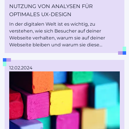
NUTZUNG VON ANALYSEN FÜR
OPTIMALES UX-DESIGN
In der digitalen Welt ist es wichtig, zu
verstehen, wie sich Besucher auf deiner
Webseite verhalten, warum sie auf deiner
Webseite bleiben und warum sie diese
verlassen. Dafür braucht es keine Magie,
sondern Analysen, die dir verraten, wie sich
Nutzer auf deiner Webseite verhalten.
12.02.2024