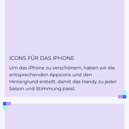
ICONS FÜR DAS IPHONE
Um das iPhone zu verschönern, haben wir die
entsprechenden Appicons und den
Hintergrund erstellt, damit das Handy zu jeder
Saison und Stimmung passt.