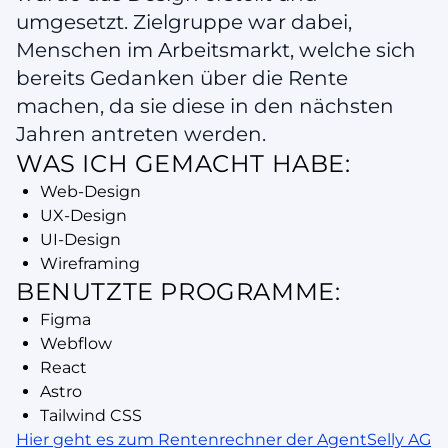
umgesetzt. Zielgruppe war dabei,
Menschen im Arbeitsmarkt, welche sich
bereits Gedanken über die Rente
machen, da sie diese in den nächsten
Jahren antreten werden.
WAS ICH GEMACHT HABE:
Web-Design
UX-Design
UI-Design
Wireframing
BENUTZTE PROGRAMME:
Figma
Webflow
React
Astro
Tailwind CSS
Hier geht es zum Rentenrechner der AgentSelly AG