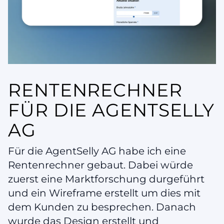
RENTENRECHNER
FÜR DIE AGENTSELLY
AG
Für die AgentSelly AG habe ich eine
Rentenrechner gebaut. Dabei würde
zuerst eine Marktforschung durgeführt
und ein Wireframe erstellt um dies mit
dem Kunden zu besprechen. Danach
wurde das Design erstellt und