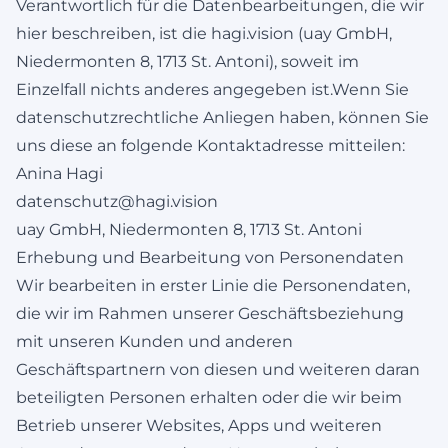
Verantwortlich für die Datenbearbeitungen, die wir
hier beschreiben, ist die hagi.vision (uay GmbH,
Niedermonten 8, 1713 St. Antoni), soweit im
Einzelfall nichts anderes angegeben ist.Wenn Sie
datenschutzrechtliche Anliegen haben, können Sie
uns diese an folgende Kontaktadresse mitteilen:
Anina Hagi
datenschutz@hagi.vision
uay GmbH, Niedermonten 8, 1713 St. Antoni
Erhebung und Bearbeitung von Personendaten
Wir bearbeiten in erster Linie die Personendaten,
die wir im Rahmen unserer Geschäftsbeziehung
mit unseren Kunden und anderen
Geschäftspartnern von diesen und weiteren daran
beteiligten Personen erhalten oder die wir beim
Betrieb unserer Websites, Apps und weiteren