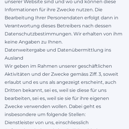
unserer Website sind und wo und können diese
Informationen für ihre Zwecke nutzen. Die
Bearbeitung Ihrer Personendaten erfolgt dann in
Verantwortung dieses Betreibers nach dessen
Datenschutzbestimmungen. Wir erhalten von ihm
keine Angaben zu Ihnen.
Datenweitergabe und Datenübermittlung ins
Ausland
Wir geben im Rahmen unserer geschäftlichen
Aktivitäten und der Zwecke gemäss Ziff. 3, soweit
erlaubt und es uns als angezeigt erscheint, auch
Dritten bekannt, sei es, weil sie diese für uns
bearbeiten, sei es, weil sie sie für ihre eigenen
Zwecke verwenden wollen. Dabei geht es
insbesondere um folgende Stellen:
Dienstleister von uns, einschliesslich