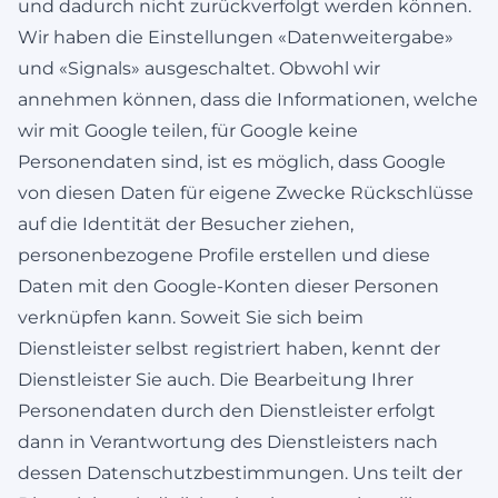
und dadurch nicht zurückverfolgt werden können.
Wir haben die Einstellungen «Datenweitergabe»
und «Signals» ausgeschaltet. Obwohl wir
annehmen können, dass die Informationen, welche
wir mit Google teilen, für Google keine
Personendaten sind, ist es möglich, dass Google
von diesen Daten für eigene Zwecke Rückschlüsse
auf die Identität der Besucher ziehen,
personenbezogene Profile erstellen und diese
Daten mit den Google-Konten dieser Personen
verknüpfen kann. Soweit Sie sich beim
Dienstleister selbst registriert haben, kennt der
Dienstleister Sie auch. Die Bearbeitung Ihrer
Personendaten durch den Dienstleister erfolgt
dann in Verantwortung des Dienstleisters nach
dessen Datenschutzbestimmungen. Uns teilt der