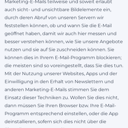
Marketing-E-Mails teilweise und soweit erlaubt
auch sicht- und unsichtbare Bildelemente ein,
durch deren Abruf von unseren Servern wir
feststellen können, ob und wann Sie die E-Mail
geöffnet haben, damit wir auch hier messen und
besser verstehen können, wie Sie unsere Angebote
nutzen und sie auf Sie zuschneiden können. Sie
können dies in Ihrem E-Mail-Programm blockieren;
die meisten sind so voreingestellt, dass Sie dies tun.
Mit der Nutzung unserer Websites, Apps und der
Einwilligung in den Erhalt von Newslettern und
anderen Marketing-E-Mails stimmen Sie dem
Einsatz dieser Techniken zu. Wollen Sie dies nicht,
dann müssen Sie Ihren Browser bzw. Ihre E-Mail-
Programm entsprechend einstellen, oder die App
deinstallieren, sofern sich dies nicht über die