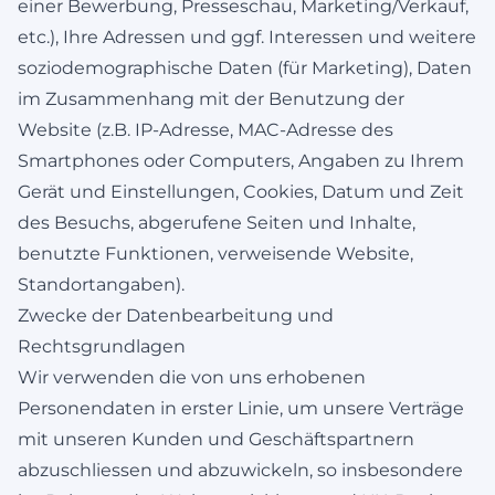
einer Bewerbung, Presseschau, Marketing/Verkauf,
etc.), Ihre Adressen und ggf. Interessen und weitere
soziodemographische Daten (für Marketing), Daten
im Zusammenhang mit der Benutzung der
Website (z.B. IP-Adresse, MAC-Adresse des
Smartphones oder Computers, Angaben zu Ihrem
Gerät und Einstellungen, Cookies, Datum und Zeit
des Besuchs, abgerufene Seiten und Inhalte,
benutzte Funktionen, verweisende Website,
Standortangaben).
Zwecke der Datenbearbeitung und
Rechtsgrundlagen
Wir verwenden die von uns erhobenen
Personendaten in erster Linie, um unsere Verträge
mit unseren Kunden und Geschäftspartnern
abzuschliessen und abzuwickeln, so insbesondere