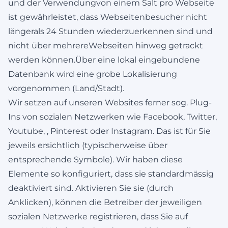
und der Verwendungvon einem Salt pro Webseite
ist gewährleistet, dass Webseitenbesucher nicht
längerals 24 Stunden wiederzuerkennen sind und
nicht über mehrereWebseiten hinweg getrackt
werden können.Über eine lokal eingebundene
Datenbank wird eine grobe Lokalisierung
vorgenommen (Land/Stadt).
Wir setzen auf unseren Websites ferner sog. Plug-
Ins von sozialen Netzwerken wie Facebook, Twitter,
Youtube, , Pinterest oder Instagram. Das ist für Sie
jeweils ersichtlich (typischerweise über
entsprechende Symbole). Wir haben diese
Elemente so konfiguriert, dass sie standardmässig
deaktiviert sind. Aktivieren Sie sie (durch
Anklicken), können die Betreiber der jeweiligen
sozialen Netzwerke registrieren, dass Sie auf