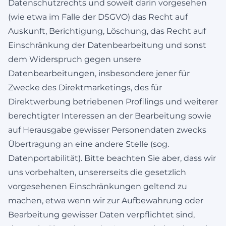
Datenschutzrechts und soweit darin vorgesehen
(wie etwa im Falle der DSGVO) das Recht auf
Auskunft, Berichtigung, Löschung, das Recht auf
Einschränkung der Datenbearbeitung und sonst
dem Widerspruch gegen unsere
Datenbearbeitungen, insbesondere jener für
Zwecke des Direktmarketings, des für
Direktwerbung betriebenen Profilings und weiterer
berechtigter Interessen an der Bearbeitung sowie
auf Herausgabe gewisser Personendaten zwecks
Übertragung an eine andere Stelle (sog.
Datenportabilität). Bitte beachten Sie aber, dass wir
uns vorbehalten, unsererseits die gesetzlich
vorgesehenen Einschränkungen geltend zu
machen, etwa wenn wir zur Aufbewahrung oder
Bearbeitung gewisser Daten verpflichtet sind,