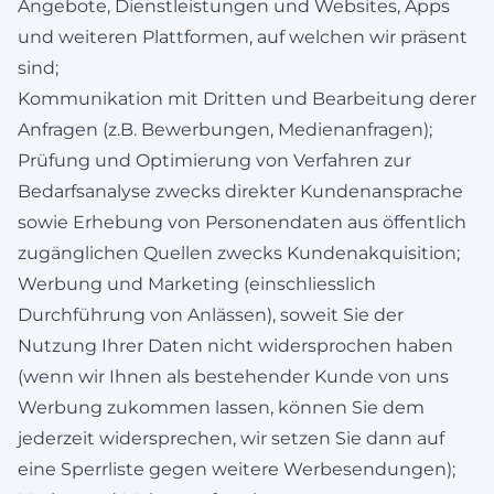
Angebote, Dienstleistungen und Websites, Apps
und weiteren Plattformen, auf welchen wir präsent
sind;
Kommunikation mit Dritten und Bearbeitung derer
Anfragen (z.B. Bewerbungen, Medienanfragen);
Prüfung und Optimierung von Verfahren zur
Bedarfsanalyse zwecks direkter Kundenansprache
sowie Erhebung von Personendaten aus öffentlich
zugänglichen Quellen zwecks Kundenakquisition;
Werbung und Marketing (einschliesslich
Durchführung von Anlässen), soweit Sie der
Nutzung Ihrer Daten nicht widersprochen haben
(wenn wir Ihnen als bestehender Kunde von uns
Werbung zukommen lassen, können Sie dem
jederzeit widersprechen, wir setzen Sie dann auf
eine Sperrliste gegen weitere Werbesendungen);