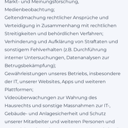
Markt- und Meinungsforschung,
Medienbeobachtung;
Geltendmachung rechtlicher Ansprüche und
Verteidigung in Zusammenhang mit rechtlichen
Streitigkeiten und behördlichen Verfahren;
Verhinderung und Aufklärung von Straftaten und
sonstigem Fehlverhalten (z.B. Durchführung
interner Untersuchungen, Datenanalysen zur
Betrugsbekämpfung);
Gewährleistungen unseres Betriebs, insbesondere
der IT, unserer Websites, Apps und weiteren
Plattformen;
Videoüberwachungen zur Wahrung des
Hausrechts und sonstige Massnahmen zur IT-,
Gebäude- und Anlagesicherheit und Schutz
unserer Mitarbeiter und weiteren Personen und