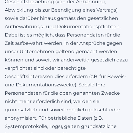
Geschäftsbeziehung (von der Anbahnung,
Abwicklung bis zur Beendigung eines Vertrags)
sowie darüber hinaus gemäss den gesetzlichen
Aufbewahrungs- und Dokumentationspflichten.
Dabei ist es möglich, dass Personendaten für die
Zeit aufbewahrt werden, in der Ansprüche gegen
unser Unternehmen geltend gemacht werden
können und soweit wir anderweitig gesetzlich dazu
verpflichtet sind oder berechtigte
Geschäftsinteressen dies erfordern (z.B. für Beweis-
und Dokumentationszwecke). Sobald Ihre
Personendaten für die oben genannten Zwecke
nicht mehr erforderlich sind, werden sie
grundsätzlich und soweit möglich gelöscht oder
anonymisiert. Für betriebliche Daten (z.B.
Systemprotokolle, Logs), gelten grundsätzliche