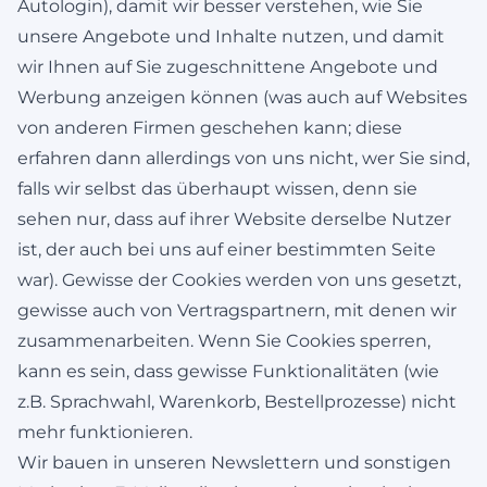
Autologin), damit wir besser verstehen, wie Sie
unsere Angebote und Inhalte nutzen, und damit
wir Ihnen auf Sie zugeschnittene Angebote und
Werbung anzeigen können (was auch auf Websites
von anderen Firmen geschehen kann; diese
erfahren dann allerdings von uns nicht, wer Sie sind,
falls wir selbst das überhaupt wissen, denn sie
sehen nur, dass auf ihrer Website derselbe Nutzer
ist, der auch bei uns auf einer bestimmten Seite
war). Gewisse der Cookies werden von uns gesetzt,
gewisse auch von Vertragspartnern, mit denen wir
zusammenarbeiten. Wenn Sie Cookies sperren,
kann es sein, dass gewisse Funktionalitäten (wie
z.B. Sprachwahl, Warenkorb, Bestellprozesse) nicht
mehr funktionieren.
Wir bauen in unseren Newslettern und sonstigen