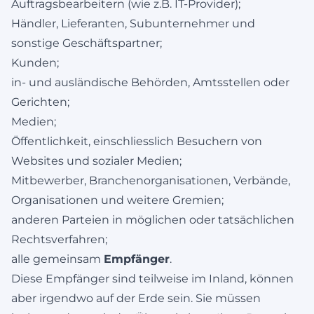
Auftragsbearbeitern (wie z.B. IT-Provider);
Händler, Lieferanten, Subunternehmer und
sonstige Geschäftspartner;
Kunden;
in- und ausländische Behörden, Amtsstellen oder
Gerichten;
Medien;
Öffentlichkeit, einschliesslich Besuchern von
Websites und sozialer Medien;
Mitbewerber, Branchenorganisationen, Verbände,
Organisationen und weitere Gremien;
anderen Parteien in möglichen oder tatsächlichen
Rechtsverfahren;
alle gemeinsam
Empfänger
.
Diese Empfänger sind teilweise im Inland, können
aber irgendwo auf der Erde sein. Sie müssen