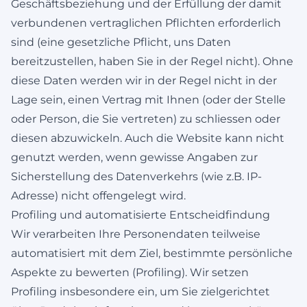
Geschäftsbeziehung und der Erfüllung der damit
verbundenen vertraglichen Pflichten erforderlich
sind (eine gesetzliche Pflicht, uns Daten
bereitzustellen, haben Sie in der Regel nicht). Ohne
diese Daten werden wir in der Regel nicht in der
Lage sein, einen Vertrag mit Ihnen (oder der Stelle
oder Person, die Sie vertreten) zu schliessen oder
diesen abzuwickeln. Auch die Website kann nicht
genutzt werden, wenn gewisse Angaben zur
Sicherstellung des Datenverkehrs (wie z.B. IP-
Adresse) nicht offengelegt wird.
Profiling und automatisierte Entscheidfindung
Wir verarbeiten Ihre Personendaten teilweise
automatisiert mit dem Ziel, bestimmte persönliche
Aspekte zu bewerten (Profiling). Wir setzen
Profiling insbesondere ein, um Sie zielgerichtet