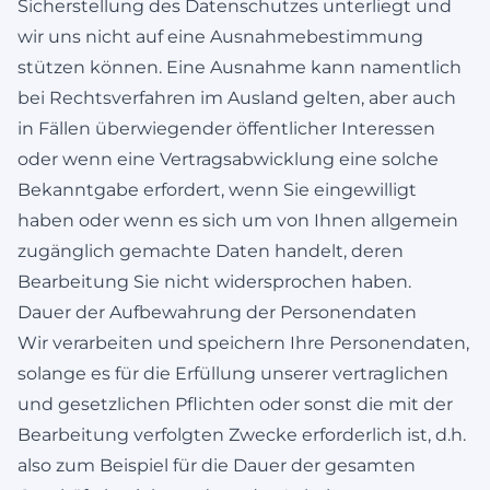
Sicherstellung des Datenschutzes unterliegt und
wir uns nicht auf eine Ausnahmebestimmung
stützen können. Eine Ausnahme kann namentlich
bei Rechtsverfahren im Ausland gelten, aber auch
in Fällen überwiegender öffentlicher Interessen
oder wenn eine Vertragsabwicklung eine solche
Bekanntgabe erfordert, wenn Sie eingewilligt
haben oder wenn es sich um von Ihnen allgemein
zugänglich gemachte Daten handelt, deren
Bearbeitung Sie nicht widersprochen haben.
Dauer der Aufbewahrung der Personendaten
Wir verarbeiten und speichern Ihre Personendaten,
solange es für die Erfüllung unserer vertraglichen
und gesetzlichen Pflichten oder sonst die mit der
Bearbeitung verfolgten Zwecke erforderlich ist, d.h.
also zum Beispiel für die Dauer der gesamten