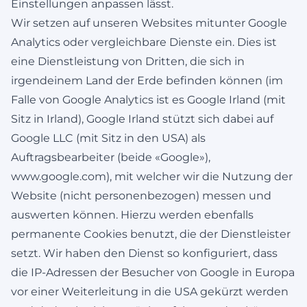
Einstellungen anpassen lässt.
Wir setzen auf unseren Websites mitunter Google
Analytics oder vergleichbare Dienste ein. Dies ist
eine Dienstleistung von Dritten, die sich in
irgendeinem Land der Erde befinden können (im
Falle von Google Analytics ist es Google Irland (mit
Sitz in Irland), Google Irland stützt sich dabei auf
Google LLC (mit Sitz in den USA) als
Auftragsbearbeiter (beide «Google»),
www.google.com
), mit welcher wir die Nutzung der
Website (nicht personenbezogen) messen und
auswerten können. Hierzu werden ebenfalls
permanente Cookies benutzt, die der Dienstleister
setzt. Wir haben den Dienst so konfiguriert, dass
die IP-Adressen der Besucher von Google in Europa
vor einer Weiterleitung in die USA gekürzt werden