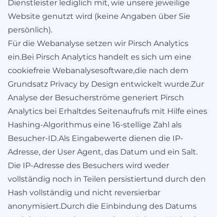
Dienstleister lediglich mit, wie unsere jeweilige
Website genutzt wird (keine Angaben über Sie
persönlich).
Für die Webanalyse setzen wir Pirsch Analytics
ein.Bei Pirsch Analytics handelt es sich um eine
cookiefreie Webanalysesoftware,die nach dem
Grundsatz Privacy by Design entwickelt wurde.Zur
Analyse der Besucherströme generiert Pirsch
Analytics bei Erhaltdes Seitenaufrufs mit Hilfe eines
Hashing-Algorithmus eine 16-stellige Zahl als
Besucher-ID.Als Eingabewerte dienen die IP-
Adresse, der User Agent, das Datum und ein Salt.
Die IP-Adresse des Besuchers wird weder
vollständig noch in Teilen persistiertund durch den
Hash vollständig und nicht reversierbar
anonymisiert.Durch die Einbindung des Datums