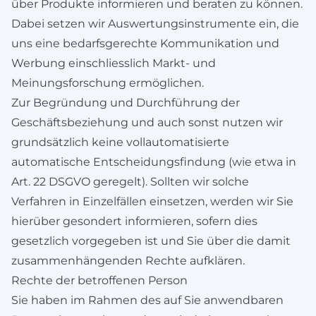
über Produkte informieren und beraten zu können.
Dabei setzen wir Auswertungsinstrumente ein, die
uns eine bedarfsgerechte Kommunikation und
Werbung einschliesslich Markt- und
Meinungsforschung ermöglichen.
Zur Begründung und Durchführung der
Geschäftsbeziehung und auch sonst nutzen wir
grundsätzlich keine vollautomatisierte
automatische Entscheidungsfindung (wie etwa in
Art. 22 DSGVO geregelt). Sollten wir solche
Verfahren in Einzelfällen einsetzen, werden wir Sie
hierüber gesondert informieren, sofern dies
gesetzlich vorgegeben ist und Sie über die damit
zusammenhängenden Rechte aufklären.
Rechte der betroffenen Person
Sie haben im Rahmen des auf Sie anwendbaren