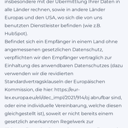
insbesondere mit der Übermittlung Ihrer Daten in
alle Länder rechnen, sowie in andere Länder
Europas und den USA, wo sich die von uns
benutzten Dienstleister befinden (wie z.B.
HubSpot).
Befindet sich ein Empfänger in einem Land ohne
angemessenen gesetzlichen Datenschutz,
verpflichten wir den Empfänger vertraglich zur
Einhaltung des anwendbaren Datenschutzes (dazu
verwenden wir die revidierten
Standardvertragsklauseln der Europäischen
Kommission, die hier:
https://eur-
lex.europa.eu/eli/dec_impl/2021/914/oj
abrufbar sind,
oder eine individuelle Vereinbarung, welche diesen
gleichgestellt ist), soweit er nicht bereits einem
gesetzlich anerkannten Regelwerk zur