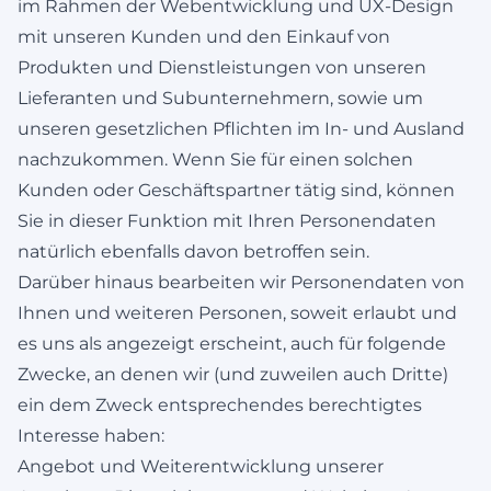
im Rahmen der Webentwicklung und UX-Design
mit unseren Kunden und den Einkauf von
Produkten und Dienstleistungen von unseren
Lieferanten und Subunternehmern, sowie um
unseren gesetzlichen Pflichten im In- und Ausland
nachzukommen. Wenn Sie für einen solchen
Kunden oder Geschäftspartner tätig sind, können
Sie in dieser Funktion mit Ihren Personendaten
natürlich ebenfalls davon betroffen sein.
Darüber hinaus bearbeiten wir Personendaten von
Ihnen und weiteren Personen, soweit erlaubt und
es uns als angezeigt erscheint, auch für folgende
Zwecke, an denen wir (und zuweilen auch Dritte)
ein dem Zweck entsprechendes berechtigtes
Interesse haben:
Angebot und Weiterentwicklung unserer