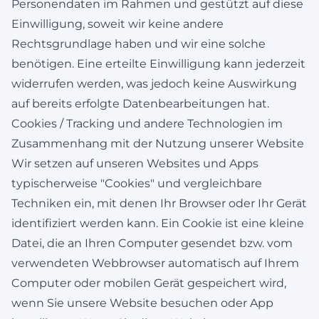
Personendaten im Rahmen und gestützt auf diese
Einwilligung, soweit wir keine andere
Rechtsgrundlage haben und wir eine solche
benötigen. Eine erteilte Einwilligung kann jederzeit
widerrufen werden, was jedoch keine Auswirkung
auf bereits erfolgte Datenbearbeitungen hat.
Cookies / Tracking und andere Technologien im
Zusammenhang mit der Nutzung unserer Website
Wir setzen auf unseren Websites und Apps
typischerweise "Cookies" und vergleichbare
Techniken ein, mit denen Ihr Browser oder Ihr Gerät
identifiziert werden kann. Ein Cookie ist eine kleine
Datei, die an Ihren Computer gesendet bzw. vom
verwendeten Webbrowser automatisch auf Ihrem
Computer oder mobilen Gerät gespeichert wird,
wenn Sie unsere Website besuchen oder App