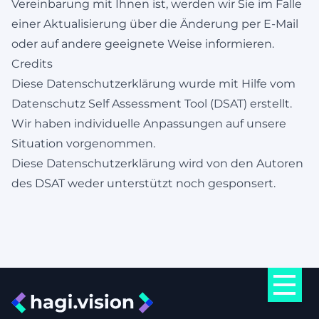
Vereinbarung mit Ihnen ist, werden wir Sie im Falle
einer Aktualisierung über die Änderung per E-Mail
oder auf andere geeignete Weise informieren.
Credits
Diese Datenschutzerklärung wurde mit Hilfe vom
Datenschutz Self Assessment Tool (DSAT)
erstellt.
Wir haben individuelle Anpassungen auf unsere
Situation vorgenommen.
Diese Datenschutzerklärung wird von den Autoren
des DSAT weder unterstützt noch gesponsert.