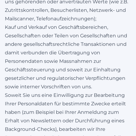
uns gehörenden oder anvertrauten Werte (wie z.B.
Zutrittskontrollen, Besucherlisten, Netzwerk- und
Mailscanner, Telefonaufzeichnungen);
Kauf und Verkauf von Geschäftsbereichen,
Gesellschaften oder Teilen von Gesellschaften und
andere gesellschaftsrechtliche Transaktionen und
damit verbunden die Übertragung von
Personendaten sowie Massnahmen zur
Geschäftssteuerung und soweit zur Einhaltung
gesetzlicher und regulatorischer Verpflichtungen
sowie interner Vorschriften von uns.
Soweit Sie uns eine Einwilligung zur Bearbeitung
Ihrer Personaldaten für bestimmte Zwecke erteilt
haben (zum Beispiel bei Ihrer Anmeldung zum
Erhalt von Newslettern oder Durchführung eines
Background-Checks), bearbeiten wir Ihre