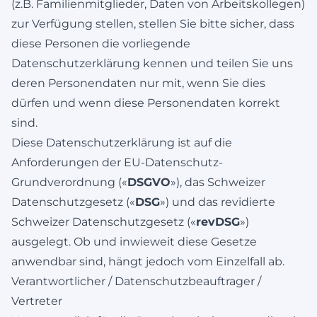
(z.B. Familienmitglieder, Daten von Arbeitskollegen)
zur Verfügung stellen, stellen Sie bitte sicher, dass
diese Personen die vorliegende
Datenschutzerklärung kennen und teilen Sie uns
deren Personendaten nur mit, wenn Sie dies
dürfen und wenn diese Personendaten korrekt
sind.
Diese Datenschutzerklärung ist auf die
Anforderungen der EU-Datenschutz-
Grundverordnung («
DSGVO
»), das Schweizer
Datenschutzgesetz («
DSG
») und das revidierte
Schweizer Datenschutzgesetz («
revDSG
»)
ausgelegt. Ob und inwieweit diese Gesetze
anwendbar sind, hängt jedoch vom Einzelfall ab.
Verantwortlicher / Datenschutzbeauftrager /
Vertreter