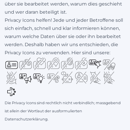
über sie bearbeitet werden, warum dies geschieht
und wer daran beteiligt ist.
Privacy Icons helfen!
Jede und jeder Betroffene soll
sich einfach, schnell und klar informieren können,
warum welche Daten über sie oder ihn bearbeitet
werden. Deshalb haben wir uns entschieden, die
Privacy Icons zu verwenden. Hier sind unsere:
Die Privacy Icons sind rechtlich nicht verbindlich;
massgebend
ist allein der Wortlaut der ausformulierten
Datenschutzerklärung.