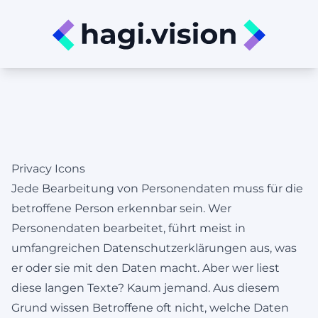
Privacy Icons
Jede Bearbeitung von Personendaten muss für die
betroffene Person erkennbar sein. Wer
Personendaten bearbeitet, führt meist in
umfangreichen Datenschutzerklärungen aus, was
er oder sie mit den Daten macht. Aber wer liest
diese langen Texte? Kaum jemand. Aus diesem
Grund wissen Betroffene oft nicht, welche Daten