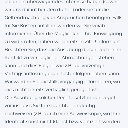
daran ein überwiegendes Interesse haben (soweit
wir uns darauf berufen dürfen) oder sie für die
Geltendmachung von Ansprüchen benötigen. Falls
für Sie Kosten anfallen, werden wir Sie vorab
informieren. Über die Möglichkeit, Ihre Einwilligung
zu widerrufen, haben wir bereits in Ziff. 3 informiert.
Beachten Sie, dass die Ausübung dieser Rechte im
Konflikt zu vertraglichen Abmachungen stehen
kann und dies Folgen wie z.B. die vorzeitige
Vertragsauflösung oder Kostenfolgen haben kann.
Wir werden Sie diesfalls vorgängig informieren, wo
dies nicht bereits vertraglich geregelt ist.
Die Ausübung solcher Rechte setzt in der Regel
voraus, dass Sie Ihre Identität eindeutig
nachweisen (z.B. durch eine Ausweiskopie, wo Ihre
Identität sonst nicht klar ist bzw. verifiziert werden