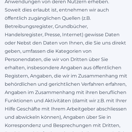
Anwendungen von deren Nutzern erheben.
Soweit dies erlaubt ist, entnehmen wir auch
öffentlich zugänglichen Quellen (z.B.
Betreibungsregister, Grundbücher,
Handelsregister, Presse, Internet) gewisse Daten
oder Nebst den Daten von Ihnen, die Sie uns direkt
geben, umfassen die Kategorien von
Personendaten, die wir von Dritten über Sie
erhalten, insbesondere Angaben aus öffentlichen
Registern, Angaben, die wir im Zusammenhang mit
behördlichen und gerichtlichen Verfahren erfahren,
Angaben im Zusammenhang mit ihren beruflichen
Funktionen und Aktivitäten (damit wir z.B. mit Ihrer
Hilfe Geschäfte mit Ihrem Arbeitgeber abschliessen
und abwickeln können), Angaben über Sie in
Korrespondenz und Besprechungen mit Dritten,