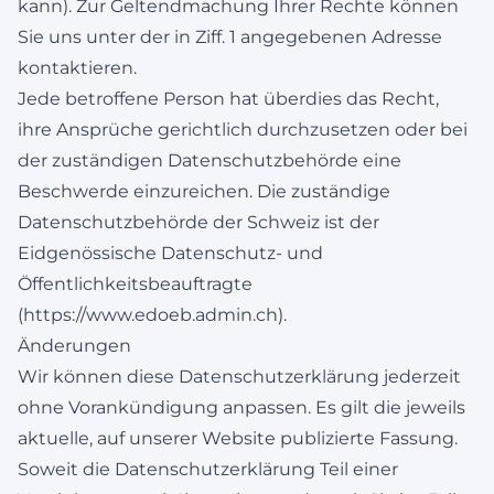
kann). Zur Geltendmachung Ihrer Rechte können
Sie uns unter der in Ziff. 1 angegebenen Adresse
kontaktieren.
Jede betroffene Person hat überdies das Recht,
ihre Ansprüche gerichtlich durchzusetzen oder bei
der zuständigen Datenschutzbehörde eine
Beschwerde einzureichen. Die zuständige
Datenschutzbehörde der Schweiz ist der
Eidgenössische Datenschutz- und
Öffentlichkeitsbeauftragte
(
https://www.edoeb.admin.ch
).
Änderungen
Wir können diese Datenschutzerklärung jederzeit
ohne Vorankündigung anpassen. Es gilt die jeweils
aktuelle, auf unserer Website publizierte Fassung.
Soweit die Datenschutzerklärung Teil einer