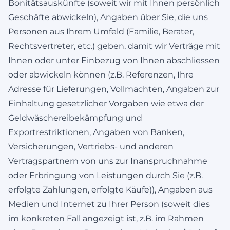
Bonitätsauskünfte (soweit wir mit Ihnen persönlich
Geschäfte abwickeln), Angaben über Sie, die uns
Personen aus Ihrem Umfeld (Familie, Berater,
Rechtsvertreter, etc.) geben, damit wir Verträge mit
Ihnen oder unter Einbezug von Ihnen abschliessen
oder abwickeln können (z.B. Referenzen, Ihre
Adresse für Lieferungen, Vollmachten, Angaben zur
Einhaltung gesetzlicher Vorgaben wie etwa der
Geldwäschereibekämpfung und
Exportrestriktionen, Angaben von Banken,
Versicherungen, Vertriebs- und anderen
Vertragspartnern von uns zur Inanspruchnahme
oder Erbringung von Leistungen durch Sie (z.B.
erfolgte Zahlungen, erfolgte Käufe)), Angaben aus
Medien und Internet zu Ihrer Person (soweit dies
im konkreten Fall angezeigt ist, z.B. im Rahmen