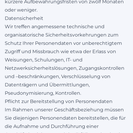
kürzere Aufbewahrungsfristen von zwölf Monaten
oder weniger.
Datensicherheit
Wir treffen angemessene technische und
organisatorische Sicherheitsvorkehrungen zum
Schutz Ihrer Personendaten vor unberechtigtem
Zugriff und Missbrauch wie etwa der Erlass von
Weisungen, Schulungen, IT- und
Netzwerksicherheitslösungen, Zugangskontrollen
und –beschränkungen, Verschlüsselung von
Datenträgern und Übermittlungen,
Pseudonymisierung, Kontrollen.
Pflicht zur Bereitstellung von Personendaten
Im Rahmen unserer Geschäftsbeziehung müssen
Sie diejenigen Personendaten bereitstellen, die für
die Aufnahme und Durchführung einer