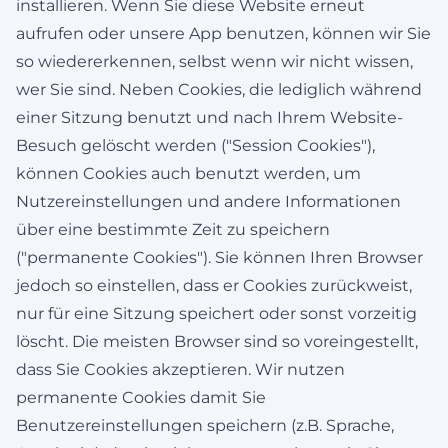
installieren. Wenn Sie diese Website erneut
aufrufen oder unsere App benutzen, können wir Sie
so wiedererkennen, selbst wenn wir nicht wissen,
wer Sie sind. Neben Cookies, die lediglich während
einer Sitzung benutzt und nach Ihrem Website-
Besuch gelöscht werden ("Session Cookies"),
können Cookies auch benutzt werden, um
Nutzereinstellungen und andere Informationen
über eine bestimmte Zeit zu speichern
("permanente Cookies"). Sie können Ihren Browser
jedoch so einstellen, dass er Cookies zurückweist,
nur für eine Sitzung speichert oder sonst vorzeitig
löscht. Die meisten Browser sind so voreingestellt,
dass Sie Cookies akzeptieren. Wir nutzen
permanente Cookies damit Sie
Benutzereinstellungen speichern (z.B. Sprache,