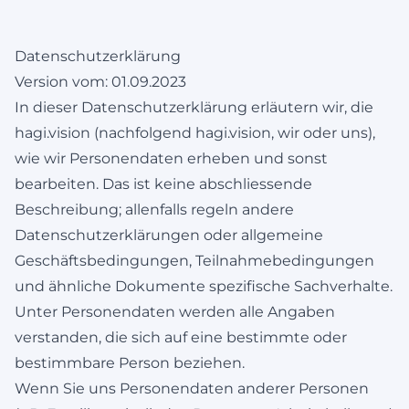
Datenschutzerklärung
Version vom: 01.09.2023
In dieser Datenschutzerklärung erläutern wir, die
hagi.vision (nachfolgend hagi.vision, wir oder uns),
wie wir Personendaten erheben und sonst
bearbeiten. Das ist keine abschliessende
Beschreibung; allenfalls regeln andere
Datenschutzerklärungen oder allgemeine
Geschäftsbedingungen, Teilnahmebedingungen
und ähnliche Dokumente spezifische Sachverhalte.
Unter Personendaten werden alle Angaben
verstanden, die sich auf eine bestimmte oder
bestimmbare Person beziehen.
Wenn Sie uns Personendaten anderer Personen